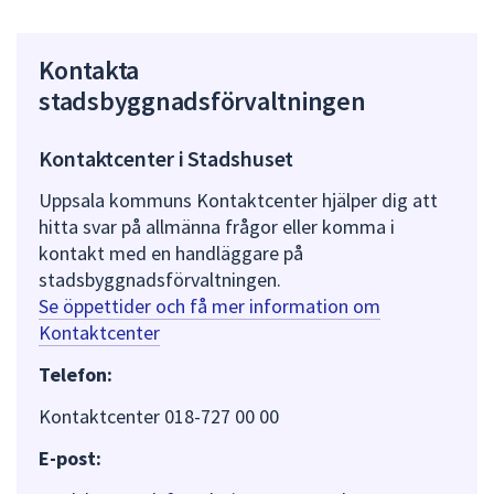
Kontakta
stadsbyggnadsförvaltningen
Kontaktcenter i Stadshuset
Uppsala kommuns Kontaktcenter hjälper dig att
hitta svar på allmänna frågor eller komma i
kontakt med en handläggare på
stadsbyggnadsförvaltningen.
Se öppettider och få mer information om
Kontaktcenter
Telefon:
Kontaktcenter 018-727 00 00
E-post: