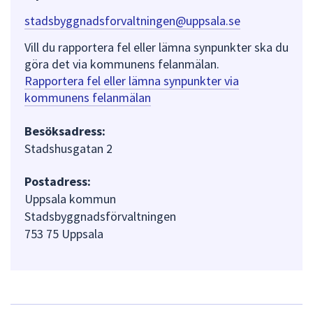
stadsbyggnadsforvaltningen@uppsala.se
Vill du rapportera fel eller lämna synpunkter ska du
göra det via kommunens felanmälan.
Rapportera fel eller lämna synpunkter via
kommunens felanmälan
Besöksadress:
Stadshusgatan 2
Postadress:
Uppsala kommun
Stadsbyggnadsförvaltningen
753 75 Uppsala