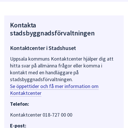
Kontakta
stadsbyggnadsförvaltningen
Kontaktcenter i Stadshuset
Uppsala kommuns Kontaktcenter hjälper dig att
hitta svar på allmänna frågor eller komma i
kontakt med en handläggare på
stadsbyggnadsförvaltningen.
Se öppettider och få mer information om
Kontaktcenter
Telefon:
Kontaktcenter 018-727 00 00
E-post: