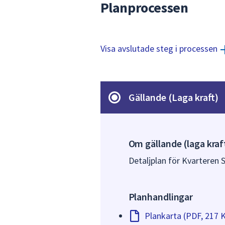
Planprocessen
Visa avslutade steg i processen
Gällande (Laga kraft)
Om gällande (laga kraf
Detaljplan för Kvarteren S
Planhandlingar
Plankarta (PDF, 217 