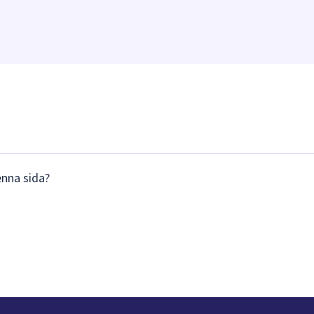
enna sida?