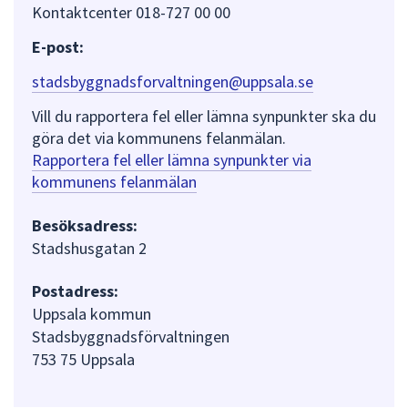
Kontaktcenter 018-727 00 00
E-post:
stadsbyggnadsforvaltningen@uppsala.se
Vill du rapportera fel eller lämna synpunkter ska du
göra det via kommunens felanmälan.
Rapportera fel eller lämna synpunkter via
kommunens felanmälan
Besöksadress:
Stadshusgatan 2
Postadress:
Uppsala kommun
Stadsbyggnadsförvaltningen
753 75 Uppsala