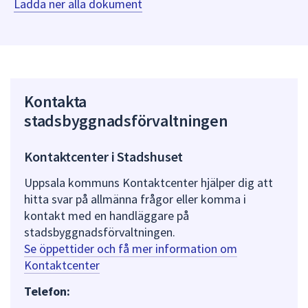
Ladda ner alla dokument
Kontakta
stadsbyggnadsförvaltningen
Kontaktcenter i Stadshuset
Uppsala kommuns Kontaktcenter hjälper dig att
hitta svar på allmänna frågor eller komma i
kontakt med en handläggare på
stadsbyggnadsförvaltningen.
Se öppettider och få mer information om
Kontaktcenter
Telefon: