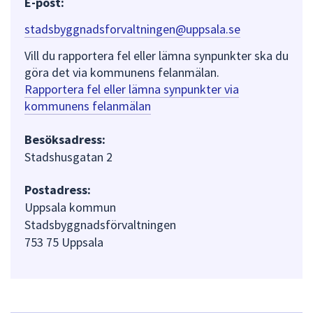
E-post:
stadsbyggnadsforvaltningen@uppsala.se
Vill du rapportera fel eller lämna synpunkter ska du
göra det via kommunens felanmälan.
Rapportera fel eller lämna synpunkter via
kommunens felanmälan
Besöksadress:
Stadshusgatan 2
Postadress:
Uppsala kommun
Stadsbyggnadsförvaltningen
753 75 Uppsala