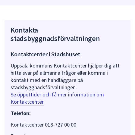
Kontakta
stadsbyggnadsförvaltningen
Kontaktcenter i Stadshuset
Uppsala kommuns Kontaktcenter hjälper dig att
hitta svar på allmänna frågor eller komma i
kontakt med en handläggare på
stadsbyggnadsförvaltningen.
Se öppettider och få mer information om
Kontaktcenter
Telefon:
Kontaktcenter 018-727 00 00