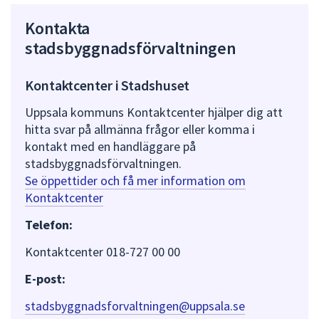
Kontakta
stadsbyggnadsförvaltningen
Kontaktcenter i Stadshuset
Uppsala kommuns Kontaktcenter hjälper dig att
hitta svar på allmänna frågor eller komma i
kontakt med en handläggare på
stadsbyggnadsförvaltningen.
Se öppettider och få mer information om
Kontaktcenter
Telefon:
Kontaktcenter 018-727 00 00
E-post:
stadsbyggnadsforvaltningen@uppsala.se