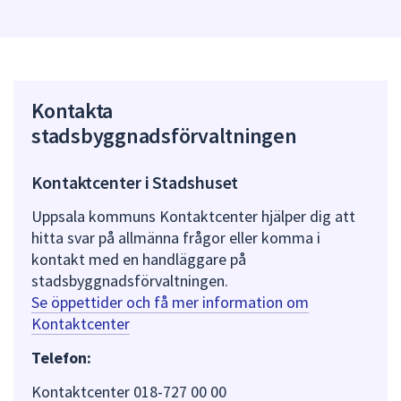
Kontakta
stadsbyggnadsförvaltningen
Kontaktcenter i Stadshuset
Uppsala kommuns Kontaktcenter hjälper dig att
hitta svar på allmänna frågor eller komma i
kontakt med en handläggare på
stadsbyggnadsförvaltningen.
Se öppettider och få mer information om
Kontaktcenter
Telefon:
Kontaktcenter 018-727 00 00