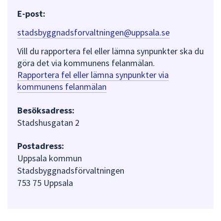
E-post:
stadsbyggnadsforvaltningen@uppsala.se
Vill du rapportera fel eller lämna synpunkter ska du
göra det via kommunens felanmälan.
Rapportera fel eller lämna synpunkter via
kommunens felanmälan
Besöksadress:
Stadshusgatan 2
Postadress:
Uppsala kommun
Stadsbyggnadsförvaltningen
753 75 Uppsala