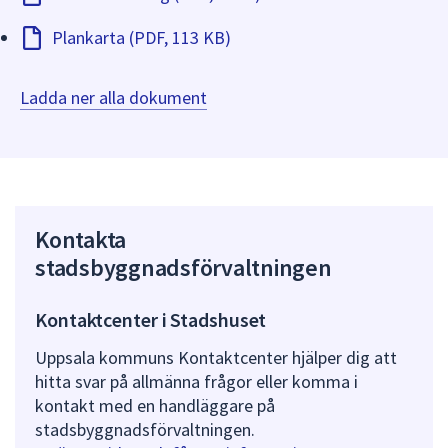
Plankarta (PDF, 113 KB)
Ladda ner alla dokument
Kontakta
stadsbyggnadsförvaltningen
Kontaktcenter i Stadshuset
Uppsala kommuns Kontaktcenter hjälper dig att
hitta svar på allmänna frågor eller komma i
kontakt med en handläggare på
stadsbyggnadsförvaltningen.