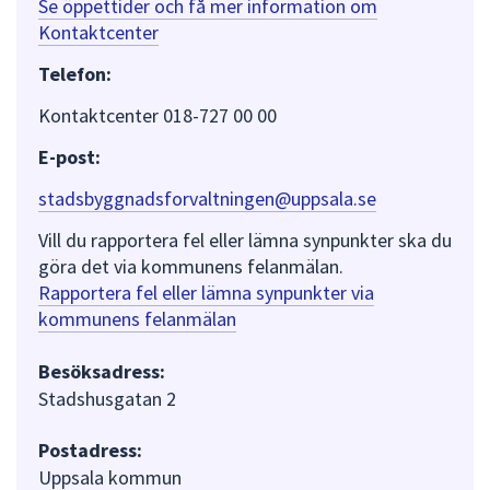
Se öppettider och få mer information om
Kontaktcenter
Telefon:
Kontaktcenter 018-727 00 00
E-post:
stadsbyggnadsforvaltningen@uppsala.se
Vill du rapportera fel eller lämna synpunkter ska du
göra det via kommunens felanmälan.
Rapportera fel eller lämna synpunkter via
kommunens felanmälan
Besöksadress:
Stadshusgatan 2
Postadress:
Uppsala kommun