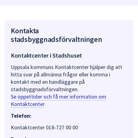
Kontakta
stadsbyggnadsförvaltningen
Kontaktcenter i Stadshuset
Uppsala kommuns Kontaktcenter hjälper dig att
hitta svar på allmänna frågor eller komma i
kontakt med en handläggare på
stadsbyggnadsförvaltningen.
Se öppettider och få mer information om
Kontaktcenter
Telefon:
Kontaktcenter 018-727 00 00