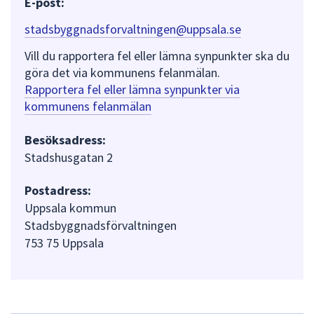
E-post:
stadsbyggnadsforvaltningen@uppsala.se
Vill du rapportera fel eller lämna synpunkter ska du
göra det via kommunens felanmälan.
Rapportera fel eller lämna synpunkter via
kommunens felanmälan
Besöksadress:
Stadshusgatan 2
Postadress:
Uppsala kommun
Stadsbyggnadsförvaltningen
753 75 Uppsala