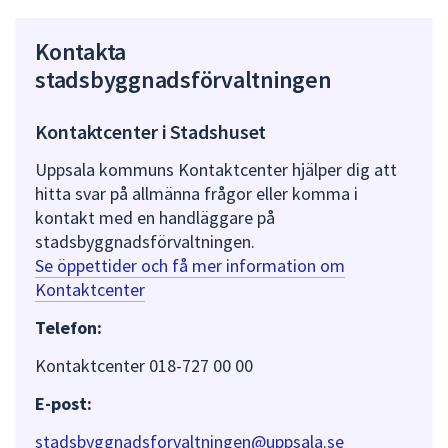
Kontakta
stadsbyggnadsförvaltningen
Kontaktcenter i Stadshuset
Uppsala kommuns Kontaktcenter hjälper dig att
hitta svar på allmänna frågor eller komma i
kontakt med en handläggare på
stadsbyggnadsförvaltningen.
Se öppettider och få mer information om
Kontaktcenter
Telefon:
Kontaktcenter 018-727 00 00
E-post:
stadsbyggnadsforvaltningen@uppsala.se