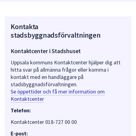
Kontakta
stadsbyggnadsförvaltningen
Kontaktcenter i Stadshuset
Uppsala kommuns Kontaktcenter hjälper dig att
hitta svar på allmänna frågor eller komma i
kontakt med en handläggare på
stadsbyggnadsförvaltningen.
Se öppettider och få mer information om
Kontaktcenter
Telefon:
Kontaktcenter 018-727 00 00
E-post: