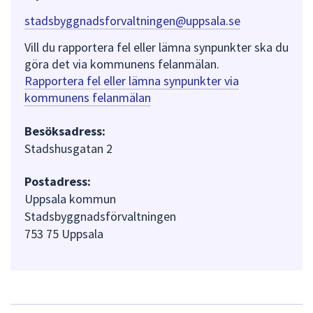
stadsbyggnadsforvaltningen@uppsala.se
Vill du rapportera fel eller lämna synpunkter ska du
göra det via kommunens felanmälan.
Rapportera fel eller lämna synpunkter via
kommunens felanmälan
Besöksadress:
Stadshusgatan 2
Postadress:
Uppsala kommun
Stadsbyggnadsförvaltningen
753 75 Uppsala