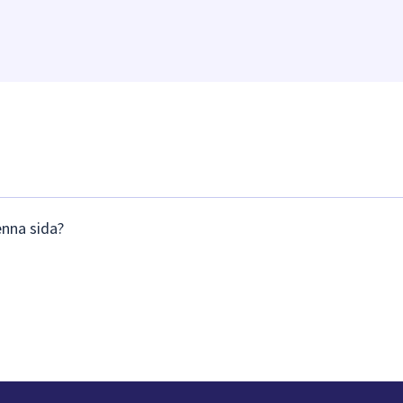
enna sida?