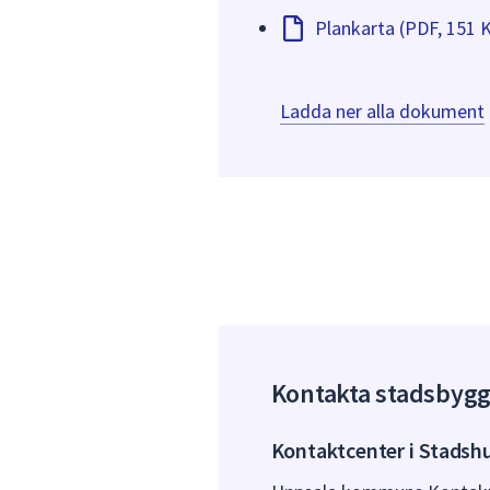
Plankarta (PDF, 151 
Ladda ner alla dokument
Kontakta stadsbyg
Kontaktcenter i Stadsh