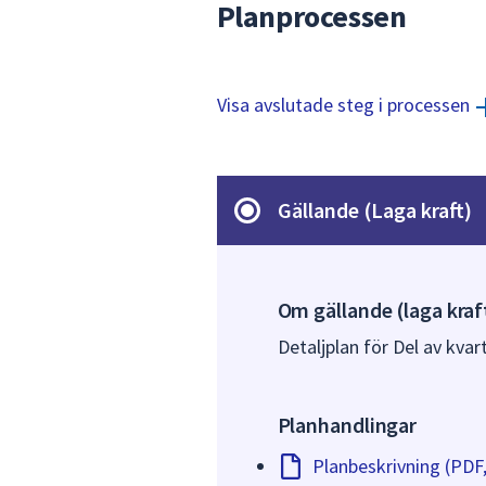
Planprocessen
Visa avslutade steg i processen
Gällande (Laga kraft)
Om gällande (laga kraf
Detaljplan för Del av kvart
Planhandlingar
Planbeskrivning (PDF