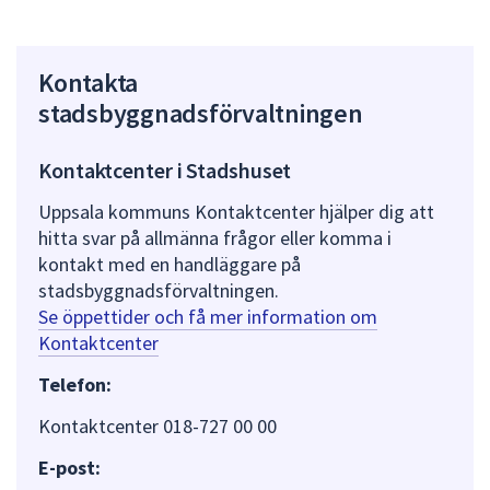
Kontakta
stadsbyggnadsförvaltningen
Kontaktcenter i Stadshuset
Uppsala kommuns Kontaktcenter hjälper dig att
hitta svar på allmänna frågor eller komma i
kontakt med en handläggare på
stadsbyggnadsförvaltningen.
Se öppettider och få mer information om
Kontaktcenter
Telefon:
Kontaktcenter 018-727 00 00
E-post: