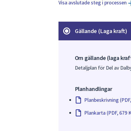
Visa avslutade steg i processen
Gällande (Laga kraft)
Om gällande (laga kraf
Detaljplan för Del av Dalby
Planhandlingar
Planbeskrivning (PDF
Plankarta (PDF, 679 