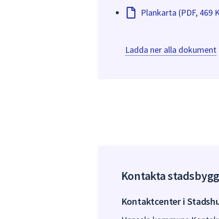
Plankarta (PDF, 469 
Ladda ner alla dokument
Kontakta stadsbyg
Kontaktcenter i Stadsh