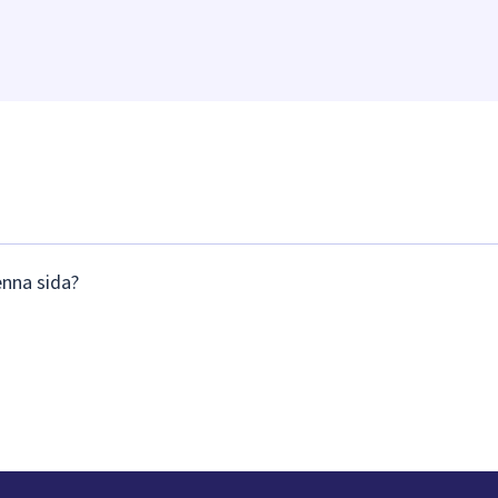
enna sida?