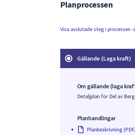
Planprocessen
Visa avslutade steg i processen
Gällande (Laga kraft)
Om gällande (laga kraf
Detaljplan för Del av Ber
Planhandlingar
Planbeskrivning (PDF