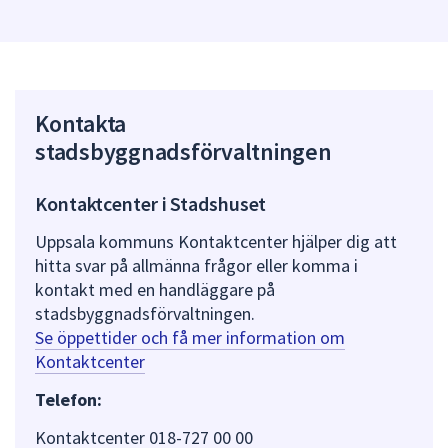
Kontakta
stadsbyggnadsförvaltningen
Kontaktcenter i Stadshuset
Uppsala kommuns Kontaktcenter hjälper dig att
hitta svar på allmänna frågor eller komma i
kontakt med en handläggare på
stadsbyggnadsförvaltningen.
Se öppettider och få mer information om
Kontaktcenter
Telefon:
Kontaktcenter 018-727 00 00