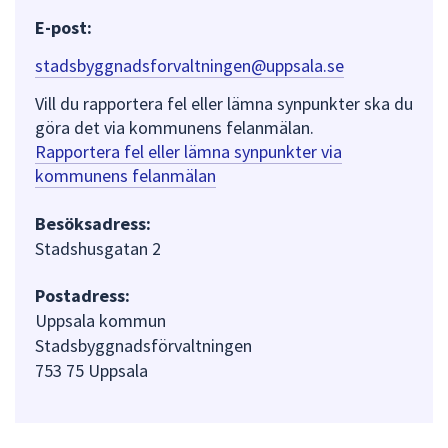
E-post:
stadsbyggnadsforvaltningen@uppsala.se
Vill du rapportera fel eller lämna synpunkter ska du
göra det via kommunens felanmälan.
Rapportera fel eller lämna synpunkter via
kommunens felanmälan
Besöksadress:
Stadshusgatan 2
Postadress:
Uppsala kommun
Stadsbyggnadsförvaltningen
753 75 Uppsala