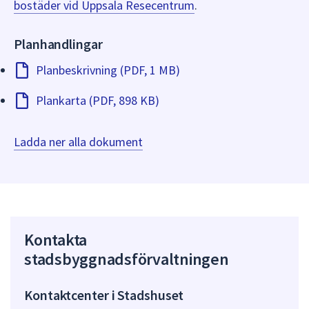
bostäder vid Uppsala Resecentrum
.
Planhandlingar
Planbeskrivning (PDF, 1 MB)
Plankarta (PDF, 898 KB)
Ladda ner alla dokument
Kontakta
stadsbyggnadsförvaltningen
Kontaktcenter i Stadshuset