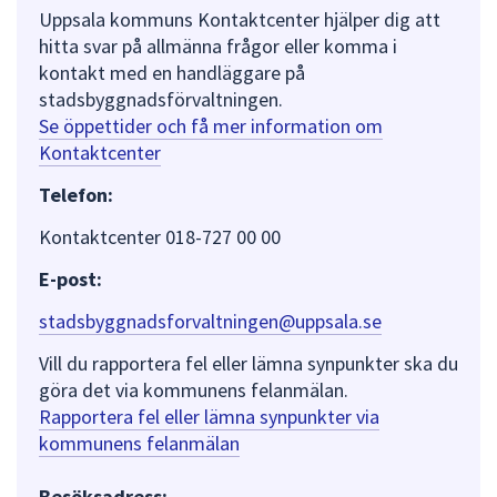
Uppsala kommuns Kontaktcenter hjälper dig att
hitta svar på allmänna frågor eller komma i
kontakt med en handläggare på
stadsbyggnadsförvaltningen.
Se öppettider och få mer information om
Kontaktcenter
Telefon:
Kontaktcenter 018-727 00 00
E-post:
stadsbyggnadsforvaltningen@uppsala.se
Vill du rapportera fel eller lämna synpunkter ska du
göra det via kommunens felanmälan.
Rapportera fel eller lämna synpunkter via
kommunens felanmälan
Besöksadress: