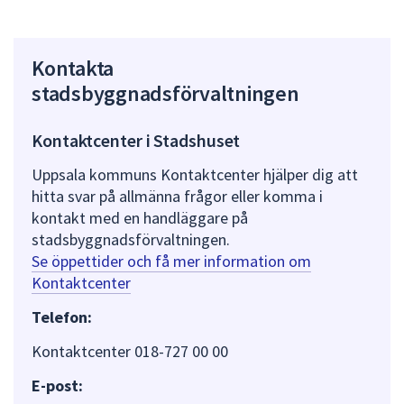
Kontakta
stadsbyggnadsförvaltningen
Kontaktcenter i Stadshuset
Uppsala kommuns Kontaktcenter hjälper dig att
hitta svar på allmänna frågor eller komma i
kontakt med en handläggare på
stadsbyggnadsförvaltningen.
Se öppettider och få mer information om
Kontaktcenter
Telefon:
Kontaktcenter 018-727 00 00
E-post: