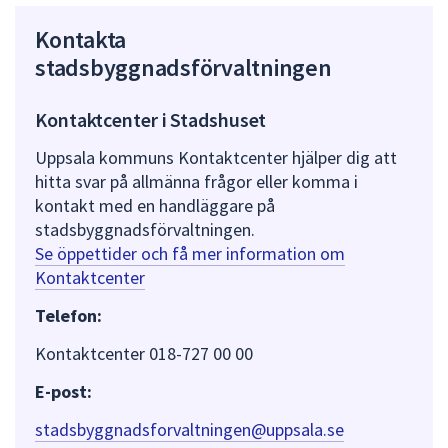
Kontakta
stadsbyggnadsförvaltningen
Kontaktcenter i Stadshuset
Uppsala kommuns Kontaktcenter hjälper dig att
hitta svar på allmänna frågor eller komma i
kontakt med en handläggare på
stadsbyggnadsförvaltningen.
Se öppettider och få mer information om
Kontaktcenter
Telefon:
Kontaktcenter 018-727 00 00
E-post:
stadsbyggnadsforvaltningen@uppsala.se