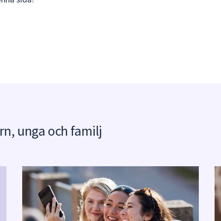
arn, unga och familj