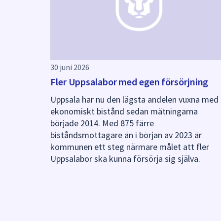
30 juni 2026
Fler Uppsalabor med egen försörjning
Uppsala har nu den lägsta andelen vuxna med
ekonomiskt bistånd sedan mätningarna
började 2014. Med 875 färre
biståndsmottagare än i början av 2023 är
kommunen ett steg närmare målet att fler
Uppsalabor ska kunna försörja sig själva.