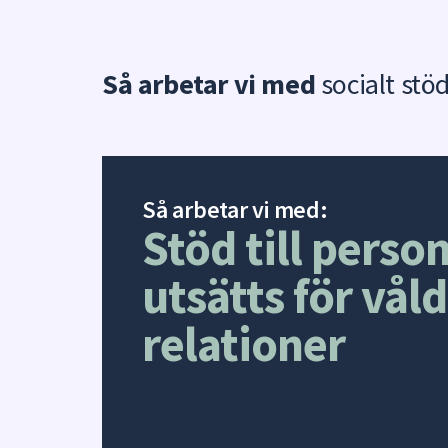
Så arbetar vi med
socialt stöd
Så arbetar vi med:
Stöd till perso
utsätts för våld
relationer