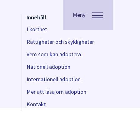
Meny
Innehåll
I korthet
Rättigheter och skyldigheter
Vem som kan adoptera
Nationell adoption
Internationell adoption
Mer att läsa om adoption
Kontakt