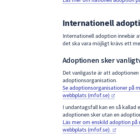
Internationell adopt
Internationell adoption innebär a
det ska vara möjligt krävs ett 
Adoptionen sker vanligt
Det vanligaste är att adoptione
adoptionsorganisation.
Se adoptionsorganisationer på m
webbplats
(mfof.se)
I undantagsfall kan en så kallad e
adoptionen sker utan en adoptio
Läs mer om enskild adoption på 
webbplats
(mfof.se).