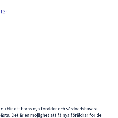
eter
 du blir ett barns nya förälder och vårdnadshavare.
ästa. Det är en möjlighet att få nya föräldrar för de