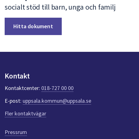
socialt stöd till barn, unga och familj
Hitta dokument
Kontakt
Kontaktcenter:
018-727 00 00
E-post:
uppsala.kommun@uppsala.se
Fler kontaktvägar
Pressrum