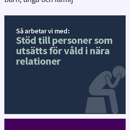
Så arbetar vi med:
Stöd till personer som
utsätts för våld i nära
relationer