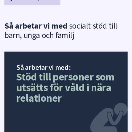
Så arbetar vi med
socialt stöd till
barn, unga och familj
Så arbetar vi med:
Stöd till personer som
utsätts för våld i nära
relationer