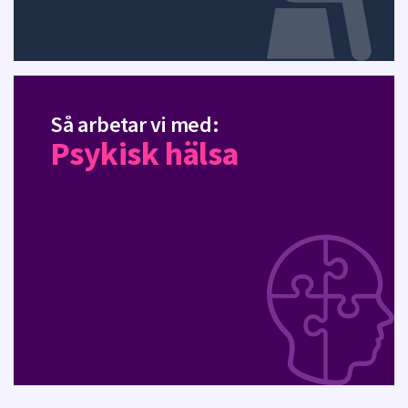
Så arbetar vi med:
Psykisk hälsa