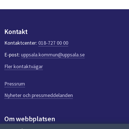
Kontakt
Kontaktcenter:
018-727 00 00
E-post:
uppsala.kommun@uppsala.se
Fler kontaktvägar
Pressrum
Nyheter och pressmeddelanden
Om webbplatsen