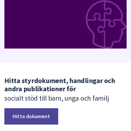
Hitta styrdokument, handlingar och
andra publikationer för
socialt stöd till barn, unga och familj
Hitta dokument