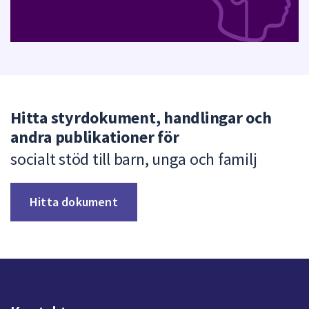
Hitta styrdokument, handlingar och
andra publikationer för
socialt stöd till barn, unga och familj
Hitta dokument