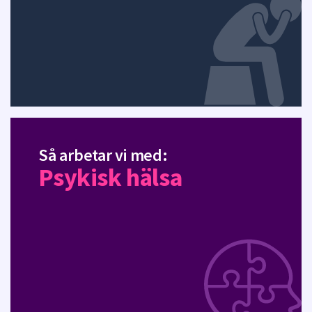
Så arbetar vi med:
Psykisk hälsa