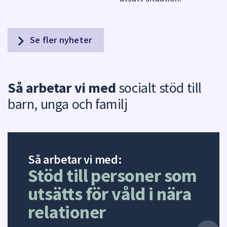
Se fler nyheter
Så arbetar vi med
socialt stöd till
barn, unga och familj
Så arbetar vi med:
Stöd till personer som
utsätts för våld i nära
relationer