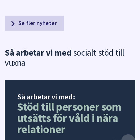
Se fler nyheter
Så arbetar vi med
socialt stöd till
vuxna
Så arbetar vi med:
Stöd till personer som
utsätts för våld i nära
relationer