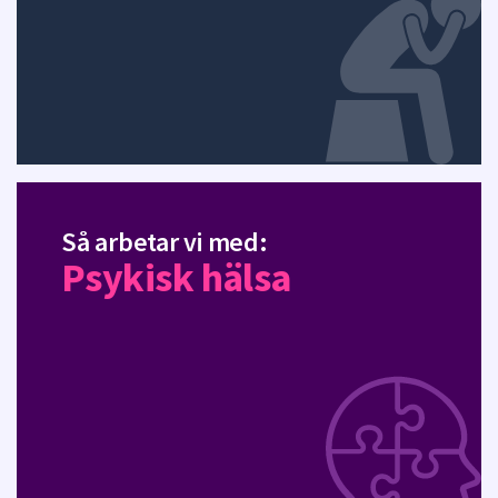
Så arbetar vi med:
Psykisk hälsa