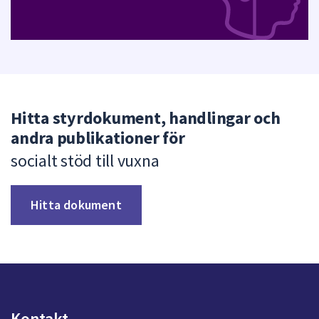
Hitta styrdokument, handlingar och
andra publikationer för
socialt stöd till vuxna
Hitta dokument
Kontakt