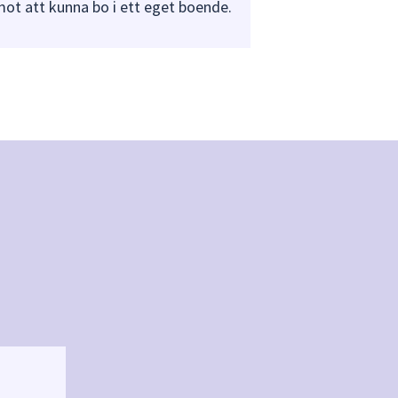
ot att kunna bo i ett eget boende.