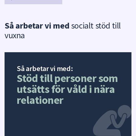
Så arbetar vi med
socialt stöd till
vuxna
Så arbetar vi med:
Stöd till personer som
utsätts för våld i nära
relationer