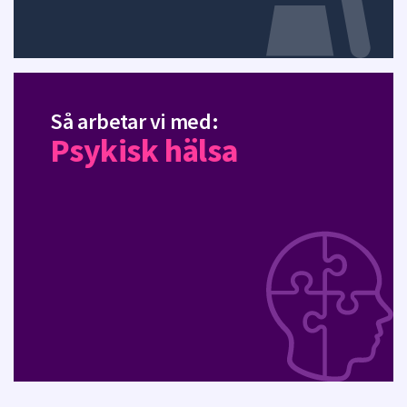
Så arbetar vi med:
Psykisk hälsa