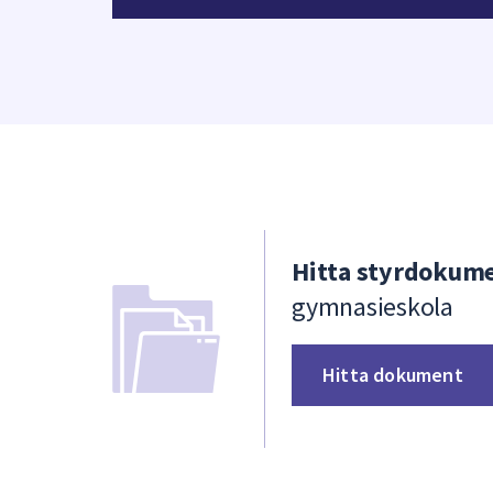
Hitta styrdokume
gymnasieskola
Hitta dokument