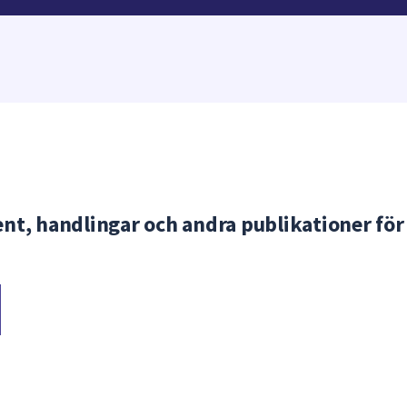
nt, handlingar och andra publikationer för