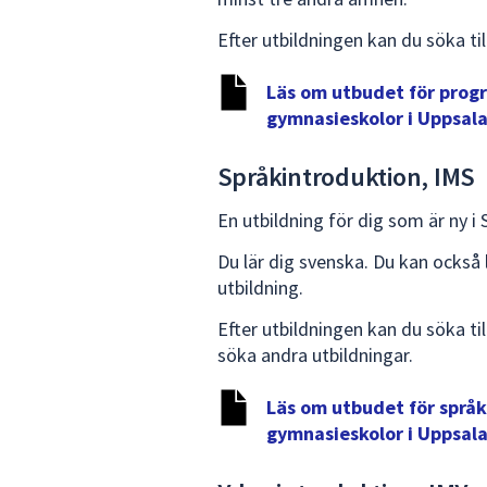
Efter utbildningen kan du söka til
Läs om utbudet för prog
gymnasieskolor i Uppsala
Språkintroduktion, IMS
En utbildning för dig som är ny i
Du lär dig svenska. Du kan också
utbildning.
Efter utbildningen kan du söka ti
söka andra utbildningar.
Läs om utbudet för språ
gymnasieskolor i Uppsala