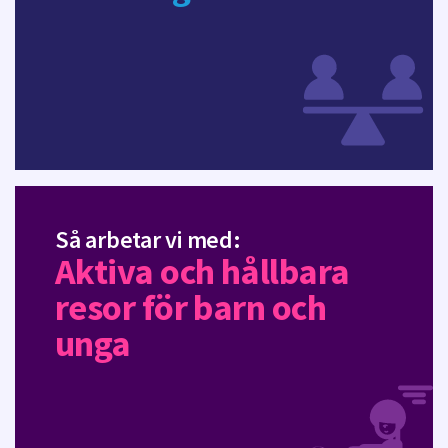
Så arbetar vi med:
Aktiva och hållbara
resor för barn och
unga