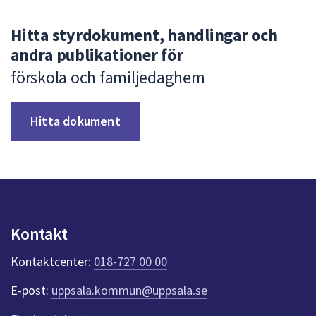
Hitta styrdokument, handlingar och
andra publikationer för
förskola och familjedaghem
Hitta dokument
Kontakt
Kontaktcenter:
018-727 00 00
E-post:
uppsala.kommun@uppsala.se