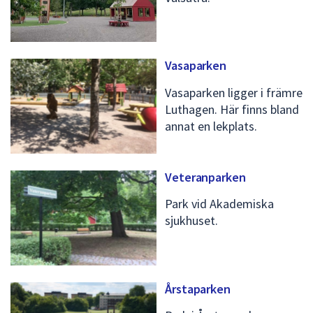
Vasaparken
Vasaparken ligger i främre
Luthagen. Här finns bland
annat en lekplats.
Veteranparken
Park vid Akademiska
sjukhuset.
Årstaparken