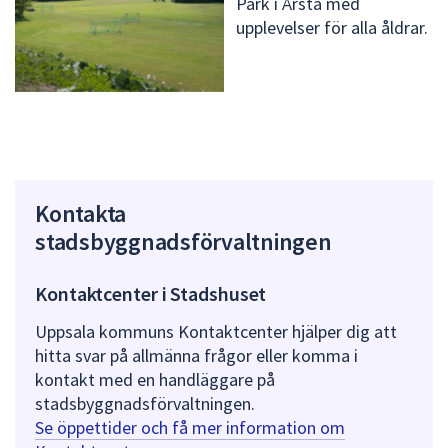
Park i Årsta med
upplevelser för alla åldrar.
Kontakta
stadsbyggnadsförvaltningen
Kontaktcenter i Stadshuset
Uppsala kommuns Kontaktcenter hjälper dig att
hitta svar på allmänna frågor eller komma i
kontakt med en handläggare på
stadsbyggnadsförvaltningen.
Se öppettider och få mer information om