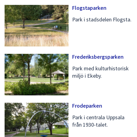
Flogstaparken
Park i stadsdelen Flogsta.
Frederiksbergsparken
Park med kulturhistorisk
miljö i Ekeby.
Frodeparken
Park i centrala Uppsala
från 1930-talet.