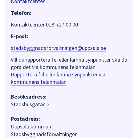
Kontaktcenter
Telefon:
Kontaktcenter 018-727 00 00
E-post:
stadsbyggnadsforvaltningen@uppsala.se
Vill du rapportera fel eller lämna synpunkter ska du
göra det via kommunens felanmälan.
Rapportera fel eller lämna synpunkter via
kommunens felanmälan
Besöksadress:
Stadshusgatan 2
Postadress:
Uppsala kommun
Stadsbyggnadsförvaltningen