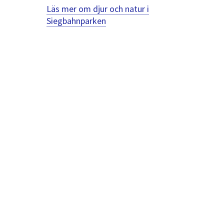
Läs mer om djur och natur i
Siegbahnparken