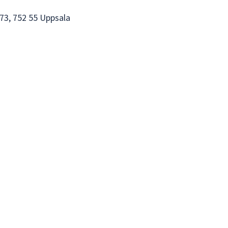
73, 752 55 Uppsala