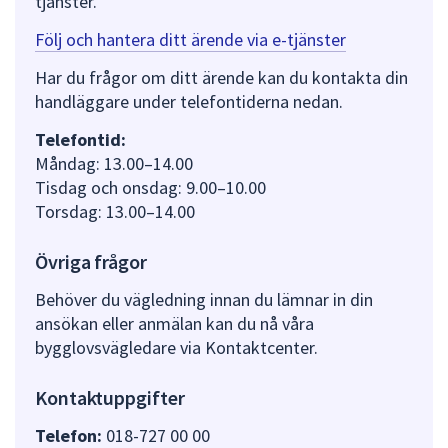
tjänster.
Följ och hantera ditt ärende via e-tjänster
Har du frågor om ditt ärende kan du kontakta din
handläggare under telefontiderna nedan.
Telefontid:
Måndag: 13.00–14.00
Tisdag och onsdag: 9.00–10.00
Torsdag: 13.00–14.00
Övriga frågor
Behöver du vägledning innan du lämnar in din
ansökan eller anmälan kan du nå våra
bygglovsvägledare via Kontaktcenter.
Kontaktuppgifter
Telefon:
018-727 00 00