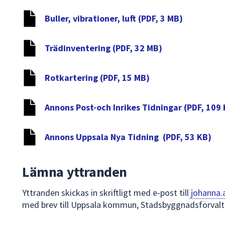
Buller, vibrationer, luft (PDF, 3 MB)
Trädinventering (PDF, 32 MB)
Rotkartering (PDF, 15 MB)
Annons Post-och Inrikes Tidningar (PDF, 109
Annons Uppsala Nya Tidning (PDF, 53 KB)
Lämna yttranden
Yttranden skickas in skriftligt med e-post till
johanna.
med brev till Uppsala kommun, Stadsbyggnadsförvalt