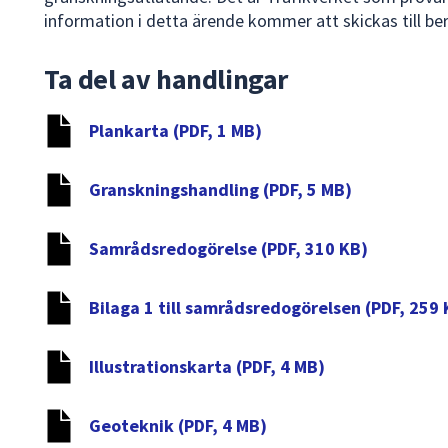
information i detta ärende kommer att skickas till be
Ta del av handlingar
Plankarta (PDF, 1 MB)
Granskningshandling (PDF, 5 MB)
Samrådsredogörelse (PDF, 310 KB)
Bilaga 1 till samrådsredogörelsen (PDF, 259 
Illustrationskarta (PDF, 4 MB)
Geoteknik (PDF, 4 MB)