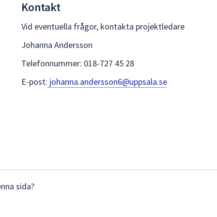
Kontakt
Vid eventuella frågor, kontakta projektledare
Johanna Andersson
Telefonnummer: 018-727 45 28
E-post:
johanna.andersson6@uppsala.se
enna sida?