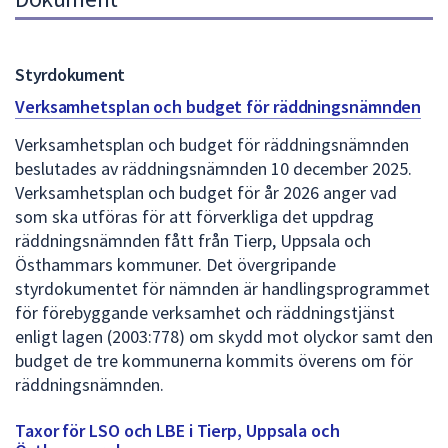
Styrdokument
Verksamhetsplan och budget för räddningsnämnden
Verksamhetsplan och budget för räddningsnämnden
beslutades av räddningsnämnden 10 december 2025.
Verksamhetsplan och budget för år 2026 anger vad
som ska utföras för att förverkliga det uppdrag
räddningsnämnden fått från Tierp, Uppsala och
Östhammars kommuner. Det övergripande
styrdokumentet för nämnden är handlingsprogrammet
för förebyggande verksamhet och räddningstjänst
enligt lagen (2003:778) om skydd mot olyckor samt den
budget de tre kommunerna kommits överens om för
räddningsnämnden.
Taxor för LSO och LBE i Tierp, Uppsala och