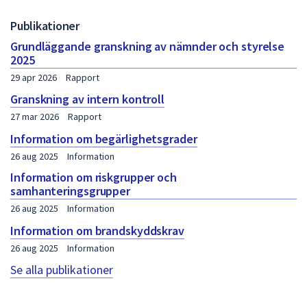
Publikationer
Grundläggande granskning av nämnder och styrelse
2025
29 apr 2026
Rapport
Granskning av intern kontroll
27 mar 2026
Rapport
Information om begärlighetsgrader
26 aug 2025
Information
Information om riskgrupper och
samhanteringsgrupper
26 aug 2025
Information
Information om brandskyddskrav
26 aug 2025
Information
Se alla publikationer