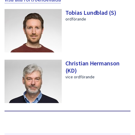
Tobias Lundblad (S)
ordförande
Christian Hermanson
(KD)
vice ordförande