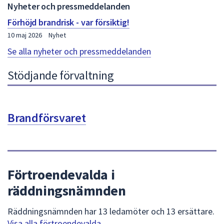
Nyheter och pressmeddelanden
Förhöjd brandrisk - var försiktig!
10 maj 2026
Nyhet
Se alla nyheter och pressmeddelanden
Stödjande förvaltning
Brandförsvaret
Förtroendevalda i
räddningsnämnden
Räddningsnämnden har 13 ledamöter och 13 ersättare.
Visa alla förtroendevalda