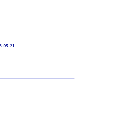
6-05-21