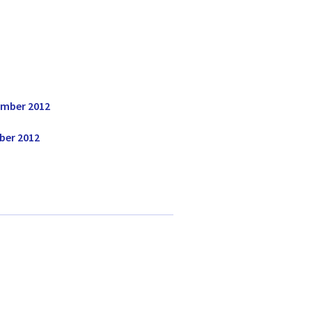
ember 2012
ber 2012