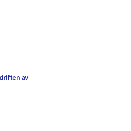
driften av