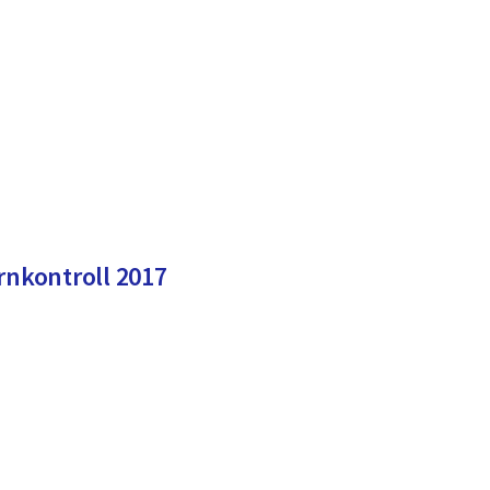
rnkontroll 2017