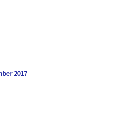
mber 2017