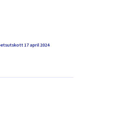
tsutskott 17 april 2024