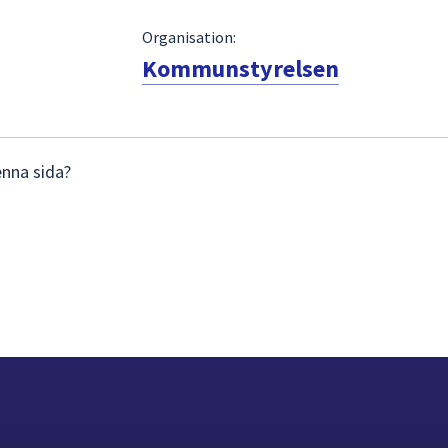
Organisation:
Kommunstyrelsen
enna sida?