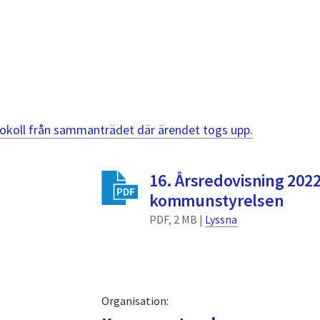
otokoll från sammanträdet där ärendet togs upp.
16. Årsredovisning 2022
kommunstyrelsen
PDF, 2 MB |
Lyssna
Organisation: