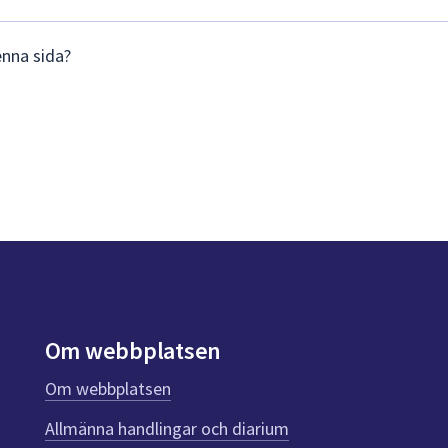
enna sida?
Om webbplatsen
Om webbplatsen
Allmänna handlingar och diarium