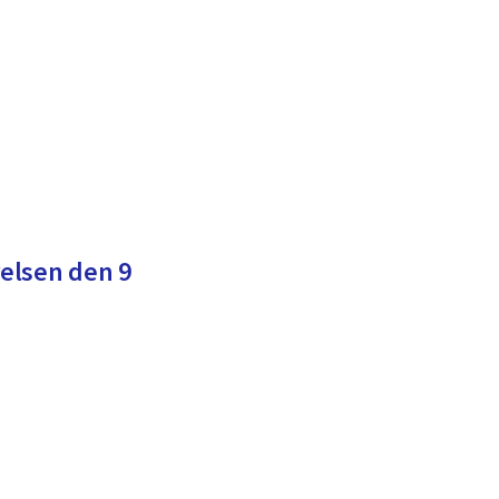
elsen den 9