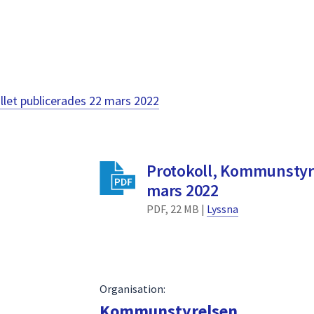
llet publicerades
22 mars 2022
Protokoll, Kommunstyr
mars 2022
PDF, 22 MB |
Lyssna
Organisation:
Kommunstyrelsen