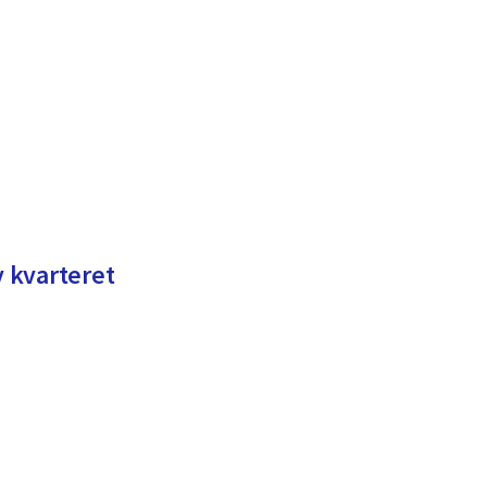
v kvarteret