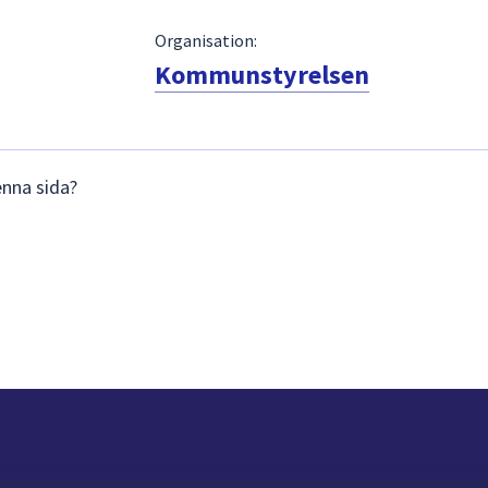
Organisation:
Kommunstyrelsen
enna sida?