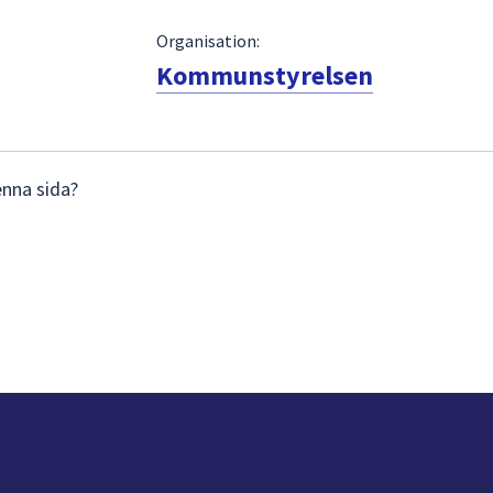
Organisation:
Kommunstyrelsen
enna sida?