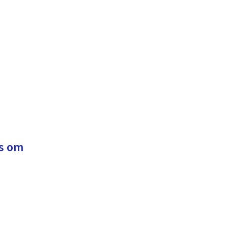
ss om